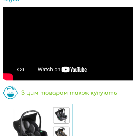
З цим товаром також купують