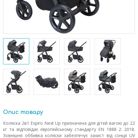
Опис товару
Коляска 2в1 Espiro Next Up призначена для дітей вагою до 22
кг та відповідає європейському стандарту EN 1888 2: 2018.
Зовнішня оббивка коляски забезпечує захист від сонця UV