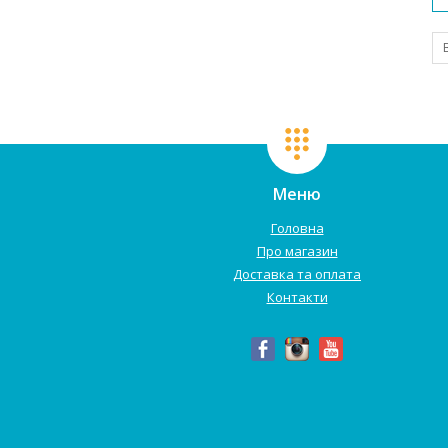
Меню
Головна
Про магазин
Доставка та оплата
Контакти