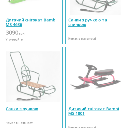
Дитячий снігокат Bambi
Санки з ручкою та
MS 4636
спинкою
3090
грн.
Немає в наявності
Уточнюйте
Санки з ручкою
Дитячий снігокат Bambi
MS 1801
Немає в наявності
Немає в наявності