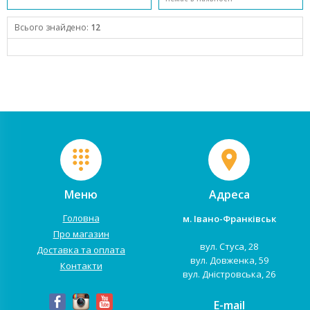
Всього знайдено:
12
Меню
Адреса
Головна
м. Івано-Франківськ
Про магазин
вул. Стуса, 28
Доставка та оплата
вул. Довженка, 59
Контакти
вул. Дністровська, 26
E-mail