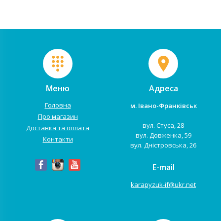
Меню
Адреса
Головна
м. Івано-Франківськ
Про магазин
вул. Стуса, 28
Доставка та оплата
вул. Довженка, 59
Контакти
вул. Дністровська, 26
E-mail
karapyzuk-if@ukr.net