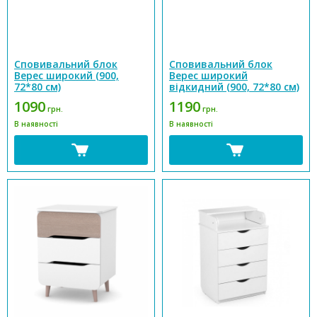
Сповивальний блок
Сповивальний блок
Верес широкий (900,
Верес широкий
72*80 см)
відкидний (900, 72*80 см)
1090
1190
грн.
грн.
В наявності
В наявності