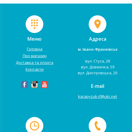
Меню
Адреса
Головна
м. Івано-Франківськ
Про магазин
вул. Стуса, 28
Доставка та оплата
вул. Довженка, 59
Контакти
вул. Дністровська, 26
E-mail
karapyzuk-if@ukr.net