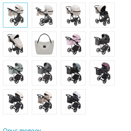
Опис товару