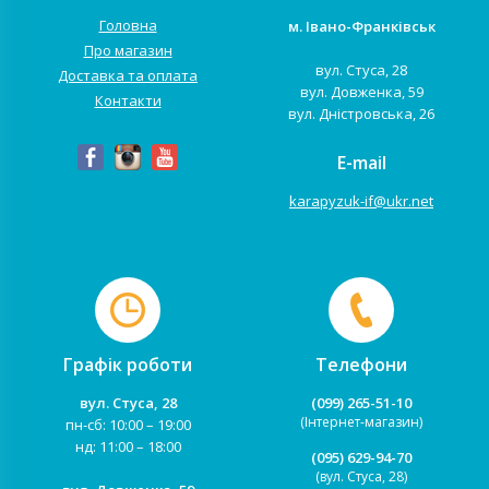
Головна
м. Івано-Франківськ
Про магазин
вул. Стуса, 28
Доставка та оплата
вул. Довженка, 59
Контакти
вул. Дністровська, 26
E-mail
karapyzuk-if@ukr.net
Графік роботи
Телефони
вул. Стуса, 28
(099) 265-51-10
(Інтернет-магазин)
пн-сб: 10:00 – 19:00
нд: 11:00 – 18:00
(095) 629-94-70
(вул. Стуса, 28)