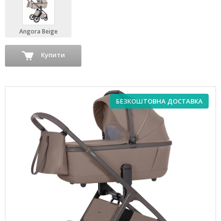
Angora Beige
Купити
БЕЗКОШТОВНА ДОСТАВКА