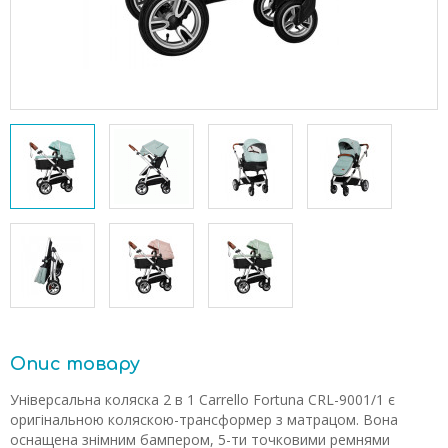
Опис товару
Універсальна коляска 2 в 1 Carrello Fortuna CRL-9001/1 є
оригінальною коляскою-трансформер з матрацом. Вона
оснащена знімним бампером, 5-ти точковими ремнями