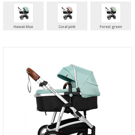
Hawaii blue
Coral pink
Forest green