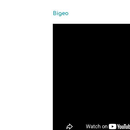
Відео