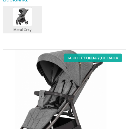
Варіанти:
Metal Grey
БЕЗКОШТОВНА ДОСТАВКА