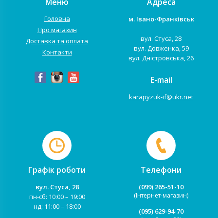
Меню
Адреса
Головна
м. Івано-Франківськ
Про магазин
вул. Стуса, 28
Доставка та оплата
вул. Довженка, 59
Контакти
вул. Дністровська, 26
E-mail
karapyzuk-if@ukr.net
Графік роботи
Телефони
вул. Стуса, 28
(099) 265-51-10
(Інтернет-магазин)
пн-сб: 10:00 – 19:00
нд: 11:00 – 18:00
(095) 629-94-70