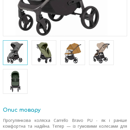
Опис товару
Прогулянкова коляска Carrello Bravo PU - як і раніше
комфортна та надійна. Тепер — із гумовими колесами для