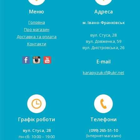
Меню
Адреса
Головна
м. Івано-Франківськ
Про магазин
вул. Стуса, 28
Доставка та оплата
вул. Довженка, 59
Контакти
вул. Дністровська, 26
E-mail
karapyzuk-if@ukr.net
Графік роботи
Телефони
вул. Стуса, 28
(099) 265-51-10
(Інтернет-магазин)
пн-сб: 10:00 – 19:00