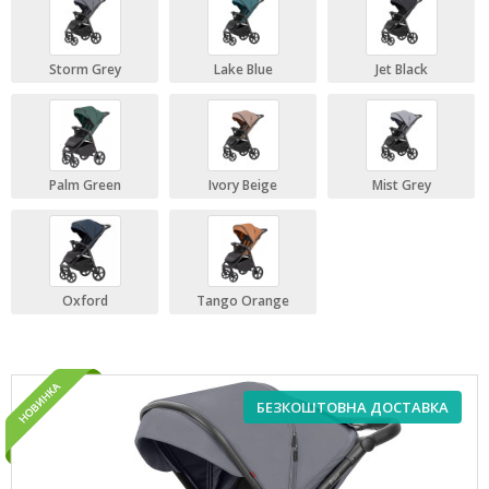
Storm Grey
Lake Blue
Jet Black
Palm Green
Ivory Beige
Mist Grey
Oxford
Tango Orange
БЕЗКОШТОВНА ДОСТАВКА