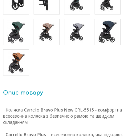
Опис товару
Коляска Carrello
Bravo Plus New
CRL-5515 - комфортна
всесезонна коляска з безпечною рамою та швидким
складанням.
Carrello Bravo Plus
- всесезонна коляска, яка підкорює