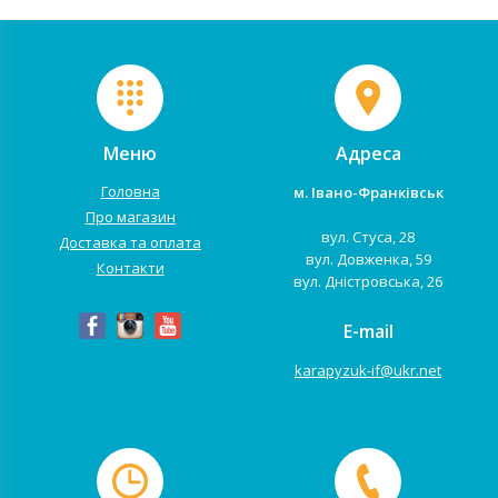
Меню
Адреса
Головна
м. Івано-Франківськ
Про магазин
вул. Стуса, 28
Доставка та оплата
вул. Довженка, 59
Контакти
вул. Дністровська, 26
E-mail
karapyzuk-if@ukr.net