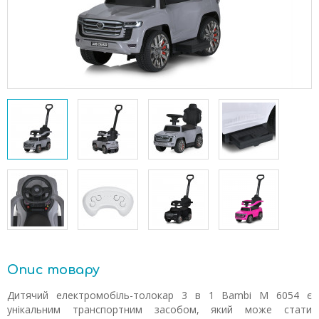
Опис товару
Дитячий електромобіль-толокар 3 в 1 Bambi M 6054 є
унікальним транспортним засобом, який може стати