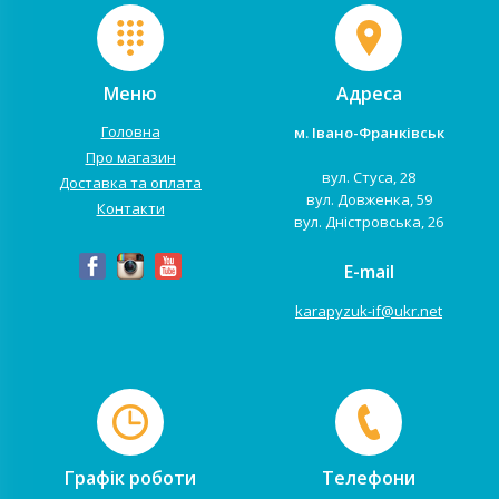
Меню
Адреса
Головна
м. Івано-Франківськ
Про магазин
вул. Стуса, 28
Доставка та оплата
вул. Довженка, 59
Контакти
вул. Дністровська, 26
E-mail
karapyzuk-if@ukr.net
Графік роботи
Телефони