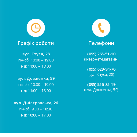
Графік роботи
Телефони
вул. Стуса, 28
(099) 265-51-10
(Інтернет-магазин)
пн-сб: 10:00 – 19:00
нд: 11:00 – 18:00
(095) 629-94-70
(вул. Стуса, 28)
вул. Довженка, 59
пн-сб: 10:00 – 19:00
(095) 556-85-19
(вул. Довженка, 59)
нд: 11:00 – 18:00
вул. Дністровська, 26
пн-сб: 9:30 – 18:30
нд: 10:00 – 17:00