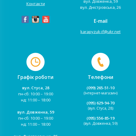
вул. Довженка, 59
Контакти
вул. Дністровська, 26
E-mail
karapyzuk-if@ukr.net
Графік роботи
Телефони
вул. Стуса, 28
(099) 265-51-10
(Інтернет-магазин)
пн-сб: 10:00 – 19:00
нд: 11:00 – 18:00
(095) 629-94-70
(вул. Стуса, 28)
вул. Довженка, 59
пн-сб: 10:00 – 19:00
(095) 556-85-19
(вул. Довженка, 59)
нд: 11:00 – 18:00