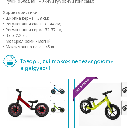
• Ручки обладнані м'якими гумовими грипсами;
Характеристики:
• Ширина керма - 38 см;
• Регулювання сідла: 31-44 см;
• Регулювання керма 52-57 см;
• Вага 2,2 кг;
• Матеріал рами - магній.
• Максимальна вага - 45 кг.
Товари, які також переглядають
відвідувачі