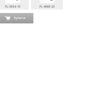
FL-3034-15
FL-4668-23
Купити