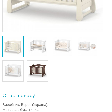
Опис товару
Виробник: Верес (Україна).
Матеріал: бук, вільха.