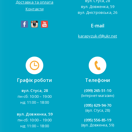
вул. Стуса, 28
Доставка та оплата
вул. Довженка, 59
Контакти
вул. Дністровська, 26
E-mail
karapyzuk-if@ukr.net
Графік роботи
Телефони
вул. Стуса, 28
(099) 265-51-10
(Інтернет-магазин)
пн-сб: 10:00 – 19:00
нд: 11:00 – 18:00
(095) 629-94-70
(вул. Стуса, 28)
вул. Довженка, 59
пн-сб: 10:00 – 19:00
(095) 556-85-19
(вул. Довженка, 59)
нд: 11:00 – 18:00