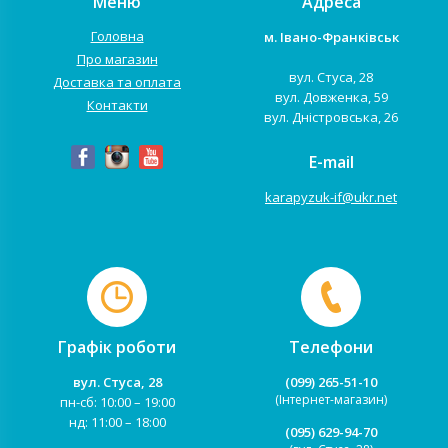
Меню
Адреса
Головна
м. Івано-Франківськ
Про магазин
вул. Стуса, 28
Доставка та оплата
вул. Довженка, 59
Контакти
вул. Дністровська, 26
E-mail
karapyzuk-if@ukr.net
Графік роботи
Телефони
вул. Стуса, 28
(099) 265-51-10
(Інтернет-магазин)
пн-сб: 10:00 – 19:00
нд: 11:00 – 18:00
(095) 629-94-70