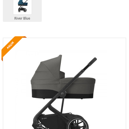
River Blue