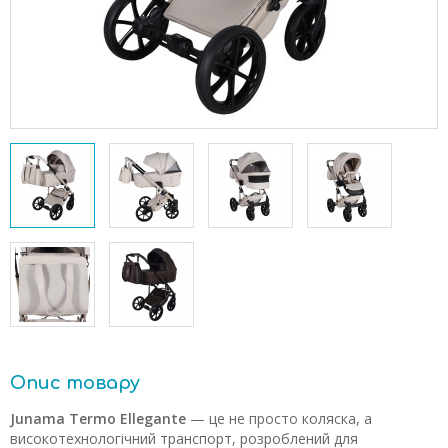
Опис товару
Junama Termo Ellegante
— це не просто коляска, а
високотехнологічний транспорт, розроблений для