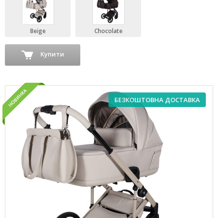
Beige
Chocolate
Купити
БЕЗКОШТОВНА ДОСТАВКА