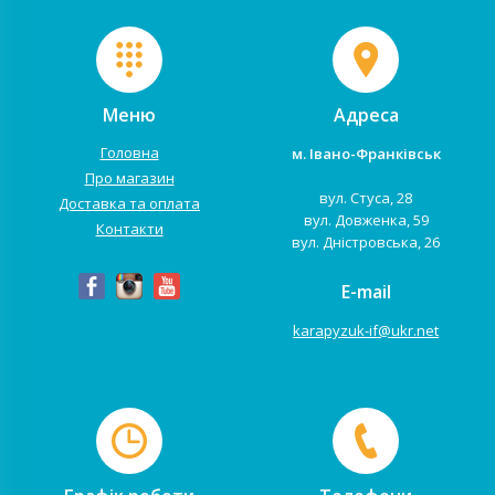
Меню
Адреса
Головна
м. Івано-Франківськ
Про магазин
вул. Стуса, 28
Доставка та оплата
вул. Довженка, 59
Контакти
вул. Дністровська, 26
E-mail
karapyzuk-if@ukr.net