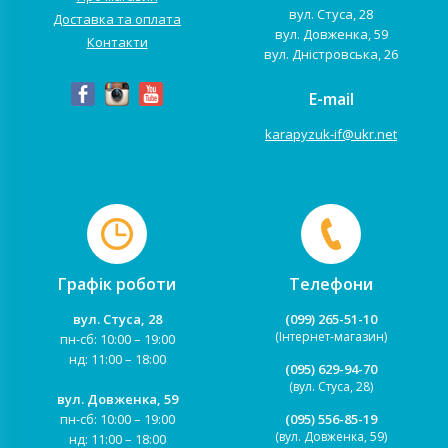
вул. Стуса, 28
Доставка та оплата
вул. Довженка, 59
Контакти
вул. Дністровська, 26
E-mail
karapyzuk-if@ukr.net
Графік роботи
Телефони
вул. Стуса, 28
(099) 265-51-10
(Інтернет-магазин)
пн-сб: 10:00 – 19:00
нд: 11:00 – 18:00
(095) 629-94-70
(вул. Стуса, 28)
вул. Довженка, 59
пн-сб: 10:00 – 19:00
(095) 556-85-19
(вул. Довженка, 59)
нд: 11:00 – 18:00