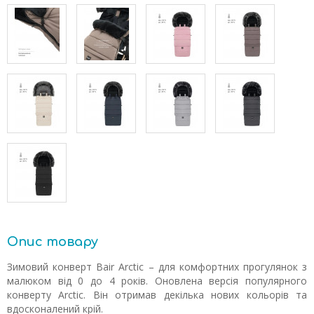
Опис товару
Зимовий конверт Bair Arctic – для комфортних прогулянок з
малюком від 0 до 4 років. Оновлена версія популярного
конверту Arctic. Він отримав декілька нових кольорів та
вдосконалений крій.