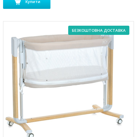
Купити
БЕЗКОШТОВНА ДОСТАВКА