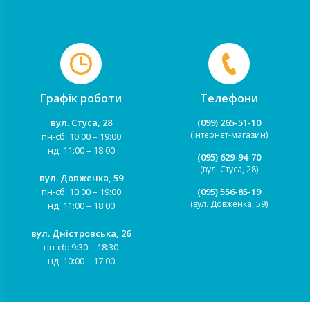
Графік роботи
Телефони
вул. Стуса, 28
(099) 265-51-10
(Інтернет-магазин)
пн-сб: 10:00 – 19:00
нд: 11:00 – 18:00
(095) 629-94-70
(вул. Стуса, 28)
вул. Довженка, 59
пн-сб: 10:00 – 19:00
(095) 556-85-19
(вул. Довженка, 59)
нд: 11:00 – 18:00
вул. Дністровська, 26
пн-сб: 9:30 – 18:30
нд: 10:00 – 17:00