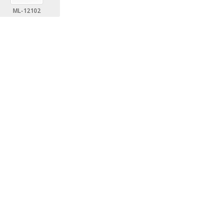
ML-12102