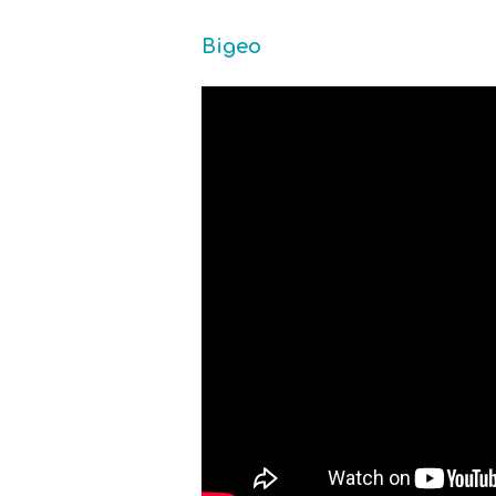
Відео