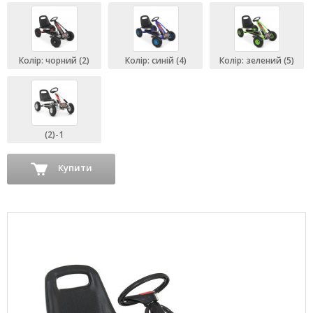
Колір: чорний (2)
Колір: синій (4)
Колір: зелений (5)
(2)-1
Купити