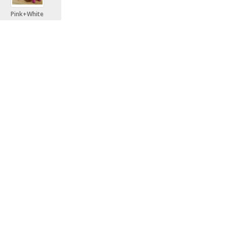
Pink+White