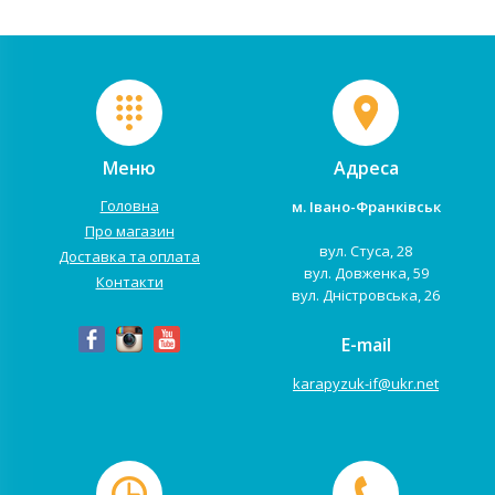
Меню
Адреса
Головна
м. Івано-Франківськ
Про магазин
вул. Стуса, 28
Доставка та оплата
вул. Довженка, 59
Контакти
вул. Дністровська, 26
E-mail
karapyzuk-if@ukr.net