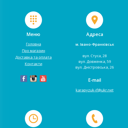
Меню
Адреса
Головна
м. Івано-Франківськ
Про магазин
вул. Стуса, 28
Доставка та оплата
вул. Довженка, 59
Контакти
вул. Дністровська, 26
E-mail
karapyzuk-if@ukr.net