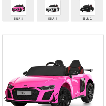
EBLR-8
EBLR-1
EBLR-2