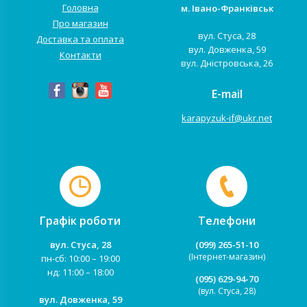
Головна
м. Івано-Франківськ
Про магазин
вул. Стуса, 28
Доставка та оплата
вул. Довженка, 59
Контакти
вул. Дністровська, 26
E-mail
karapyzuk-if@ukr.net
Графік роботи
Телефони
вул. Стуса, 28
(099) 265-51-10
(Інтернет-магазин)
пн-сб: 10:00 – 19:00
нд: 11:00 – 18:00
(095) 629-94-70
(вул. Стуса, 28)
вул. Довженка, 59