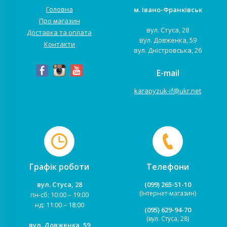
Головна
м. Івано-Франківськ
Про магазин
вул. Стуса, 28
Доставка та оплата
вул. Довженка, 59
Контакти
вул. Дністровська, 26
E-mail
karapyzuk-if@ukr.net
Графік роботи
Телефони
вул. Стуса, 28
(099) 265-51-10
(Інтернет-магазин)
пн-сб: 10:00 – 19:00
нд: 11:00 – 18:00
(095) 629-94-70
(вул. Стуса, 28)
вул. Довженка, 59