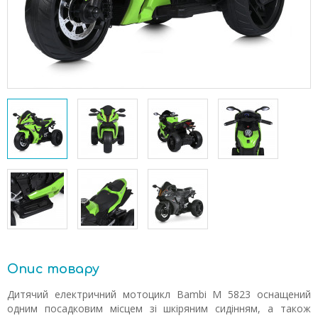
Опис товару
Дитячий електричний мотоцикл Bambi M 5823 оснащений
одним посадковим місцем зі шкіряним сидінням, а також