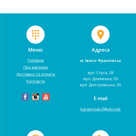
Меню
Адреса
Головна
м. Івано-Франківськ
Про магазин
вул. Стуса, 28
Доставка та оплата
вул. Довженка, 59
Контакти
вул. Дністровська, 26
E-mail
karapyzuk-if@ukr.net