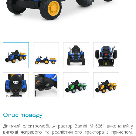
Опис товару
Дитячий електромобіль-трактор Bambi M 6261 виконаний у
вигляді яскравого та реалістичного трактора з причепом,