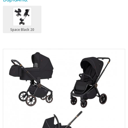
Варіанти:
Space Black 20