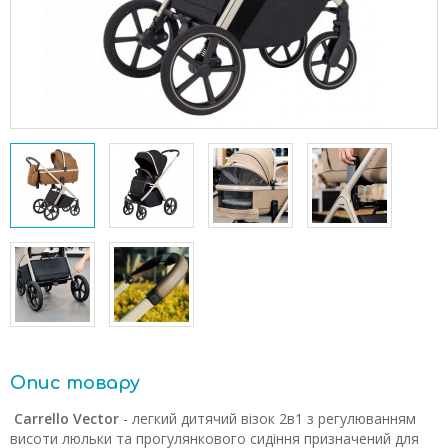
Опис товару
Carrello Vector
- легкий дитячий візок 2в1 з регулюванням
висоти люльки та прогулянкового сидіння призначений для