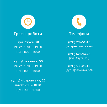
Графік роботи
Телефони
вул. Стуса, 28
(099) 265-51-10
(Інтернет-магазин)
пн-сб: 10:00 – 19:00
нд: 11:00 – 18:00
(095) 629-94-70
(вул. Стуса, 28)
вул. Довженка, 59
пн-сб: 10:00 – 19:00
(095) 556-85-19
(вул. Довженка, 59)
нд: 11:00 – 18:00
вул. Дністровська, 26
пн-сб: 9:30 – 18:30
нд: 10:00 – 17:00