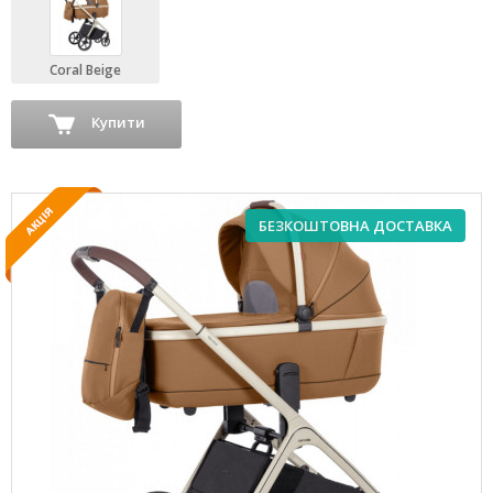
Coral Beige
Купити
БЕЗКОШТОВНА ДОСТАВКА