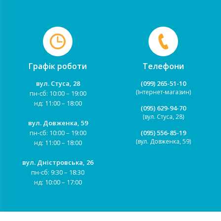
Графік роботи
Телефони
вул. Стуса, 28
(099) 265-51-10
(Інтернет-магазин)
пн-сб: 10:00 – 19:00
нд: 11:00 – 18:00
(095) 629-94-70
(вул. Стуса, 28)
вул. Довженка, 59
пн-сб: 10:00 – 19:00
(095) 556-85-19
(вул. Довженка, 59)
нд: 11:00 – 18:00
вул. Дністровська, 26
пн-сб: 9:30 – 18:30
нд: 10:00 – 17:00