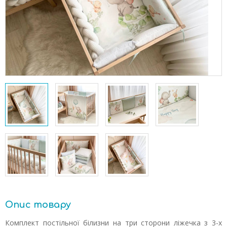
Опис товару
Комплект постільної білизни на три сторони ліжечка з 3-х