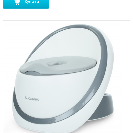
Купити