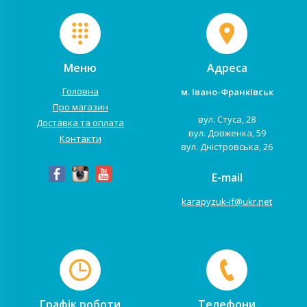
Меню
Адреса
Головна
м. Івано-Франківськ
Про магазин
вул. Стуса, 28
Доставка та оплата
вул. Довженка, 59
Контакти
вул. Дністровська, 26
E-mail
karapyzuk-if@ukr.net
Графік роботи
Телефони