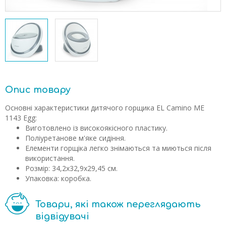
Опис товару
Основні характеристики дитячого горщика EL Camino ME
1143 Egg:
Виготовлено із високоякісного пластику.
Поліуретанове м'яке сидіння.
Елементи горщіка легко знімаються та миються після
використання.
Розмір: 34,2х32,9х29,45 см.
Упаковка: коробка.
Товари, які також переглядають
відвідувачі