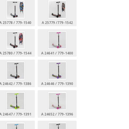
A 25778 / 779-1540
A 25779 /779-1542
A 25780 / 779-1544
А 24641 / 779-1400
А 24642 / 779-1386
А 24646 / 779-1390
А 24647 / 779-1391
А 24652 / 779-1396