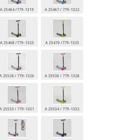
А 25464 /779-1319
А 25467 / 779-1322
А 25468 /779-1323
А 25470 /779-1325
А 25528 / 779-1326
А 25530 / 779-1328
А 25533 / 779-1331
А 25534 / 779-1332