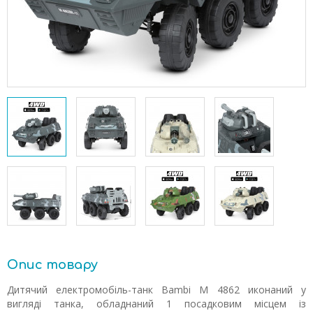
Опис товару
Дитячий електромобіль-танк Bambi M 4862 иконаний у
вигляді танка, обладнаний 1 посадковим місцем із