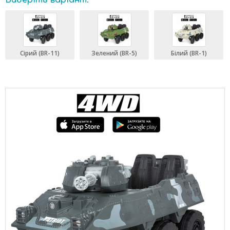
Виберіть варіант:
Сірий (BR-11)
Зелений (BR-5)
Білий (BR-1)