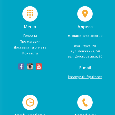
Меню
Адреса
Головна
м. Івано-Франківськ
Про магазин
вул. Стуса, 28
Доставка та оплата
вул. Довженка, 59
Контакти
вул. Дністровська, 26
E-mail
karapyzuk-if@ukr.net