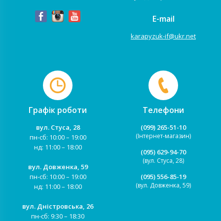
E-mail
karapyzuk-if@ukr.net
Графік роботи
Телефони
вул. Стуса, 28
(099) 265-51-10
(Інтернет-магазин)
пн-сб: 10:00 – 19:00
нд: 11:00 – 18:00
(095) 629-94-70
(вул. Стуса, 28)
вул. Довженка, 59
пн-сб: 10:00 – 19:00
(095) 556-85-19
(вул. Довженка, 59)
нд: 11:00 – 18:00
вул. Дністровська, 26
пн-сб: 9:30 – 18:30