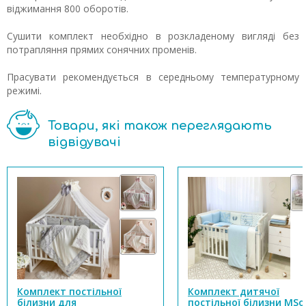
віджимання 800 оборотів.
Сушити комплект необхідно в розкладеному вигляді без
потрапляння прямих сонячних променів.
Прасувати рекомендується в середньому температурному
режимі.
Товари, які також переглядають
відвідувачі
Комплект постільної
Комплект дитячої
білизни для
постільної білизни MS