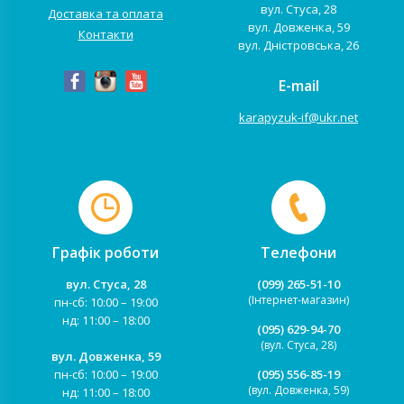
вул. Стуса, 28
Доставка та оплата
вул. Довженка, 59
Контакти
вул. Дністровська, 26
E-mail
karapyzuk-if@ukr.net
Графік роботи
Телефони
вул. Стуса, 28
(099) 265-51-10
(Інтернет-магазин)
пн-сб: 10:00 – 19:00
нд: 11:00 – 18:00
(095) 629-94-70
(вул. Стуса, 28)
вул. Довженка, 59
пн-сб: 10:00 – 19:00
(095) 556-85-19
(вул. Довженка, 59)
нд: 11:00 – 18:00