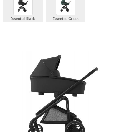
Essential Black
Essential Green