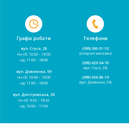
Графік роботи
Телефони
вул. Стуса, 28
(099) 265-51-10
(Інтернет-магазин)
пн-сб: 10:00 – 19:00
нд: 11:00 – 18:00
(095) 629-94-70
(вул. Стуса, 28)
вул. Довженка, 59
пн-сб: 10:00 – 19:00
(095) 556-85-19
(вул. Довженка, 59)
нд: 11:00 – 18:00
вул. Дністровська, 26
пн-сб: 9:30 – 18:30
нд: 10:00 – 17:00