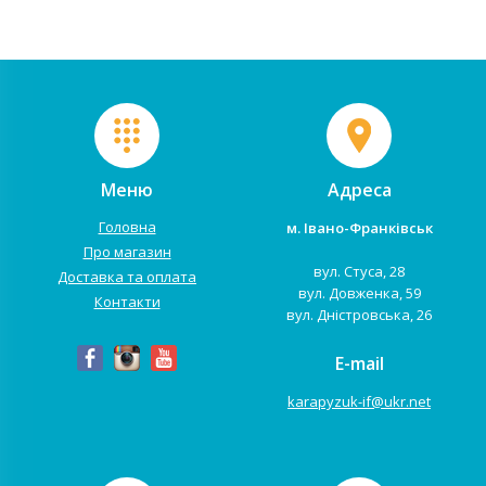
Меню
Адреса
Головна
м. Івано-Франківськ
Про магазин
вул. Стуса, 28
Доставка та оплата
вул. Довженка, 59
Контакти
вул. Дністровська, 26
E-mail
karapyzuk-if@ukr.net