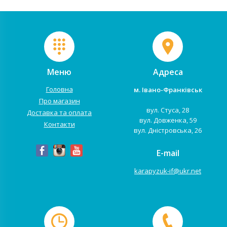
Меню
Адреса
Головна
м. Івано-Франківськ
Про магазин
вул. Стуса, 28
Доставка та оплата
вул. Довженка, 59
Контакти
вул. Дністровська, 26
E-mail
karapyzuk-if@ukr.net