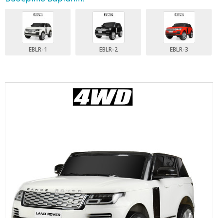
EBLR-1
EBLR-2
EBLR-3