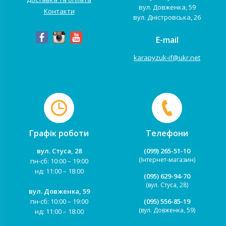
вул. Довженка, 59
Контакти
вул. Дністровська, 26
E-mail
karapyzuk-if@ukr.net
Графік роботи
Телефони
вул. Стуса, 28
(099) 265-51-10
(Інтернет-магазин)
пн-сб: 10:00 – 19:00
нд: 11:00 – 18:00
(095) 629-94-70
(вул. Стуса, 28)
вул. Довженка, 59
пн-сб: 10:00 – 19:00
(095) 556-85-19
(вул. Довженка, 59)
нд: 11:00 – 18:00