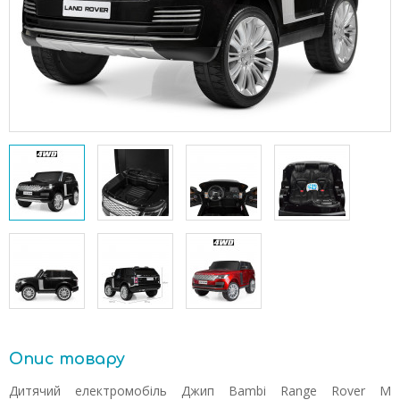
Опис товару
Дитячий електромобіль Джип Bambi Range Rover M