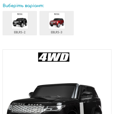
Виберіть варіант:
EBLRS-2
EBLRS-3