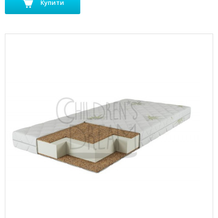
Купити