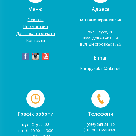
Меню
Адреса
Головна
м. Івано-Франківськ
Про магазин
вул. Стуса, 28
Доставка та оплата
вул. Довженка, 59
Контакти
вул. Дністровська, 26
E-mail
karapyzuk-if@ukr.net
Графік роботи
Телефони
вул. Стуса, 28
(099) 265-51-10
(Інтернет-магазин)
пн-сб: 10:00 – 19:00