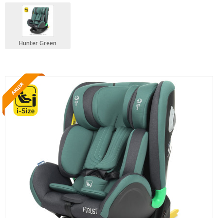
Hunter Green