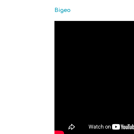
Відео