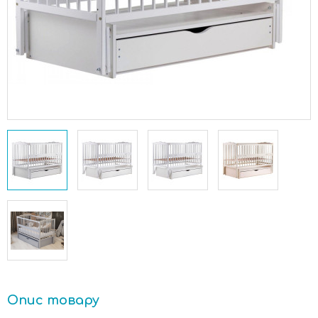
Опис товару