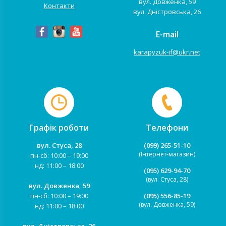
вул. Довженка, 59
Контакти
вул. Дністровська, 26
E-mail
karapyzuk-if@ukr.net
Графік роботи
Телефони
вул. Стуса, 28
(099) 265-51-10
(Інтернет-магазин)
пн-сб: 10:00 – 19:00
нд: 11:00 – 18:00
(095) 629-94-70
(вул. Стуса, 28)
вул. Довженка, 59
пн-сб: 10:00 – 19:00
(095) 556-85-19
(вул. Довженка, 59)
нд: 11:00 – 18:00