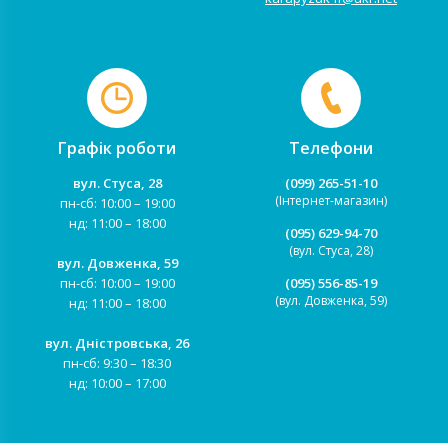
Графік роботи
Телефони
вул. Стуса, 28
(099) 265-51-10
(Інтернет-магазин)
пн-сб: 10:00 – 19:00
нд: 11:00 – 18:00
(095) 629-94-70
(вул. Стуса, 28)
вул. Довженка, 59
пн-сб: 10:00 – 19:00
(095) 556-85-19
(вул. Довженка, 59)
нд: 11:00 – 18:00
вул. Дністровська, 26
пн-сб: 9:30 – 18:30
нд: 10:00 – 17:00