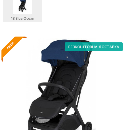
13 Blue Ocean
БЕЗКОШТОВНА ДОСТАВКА