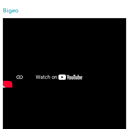
Відео